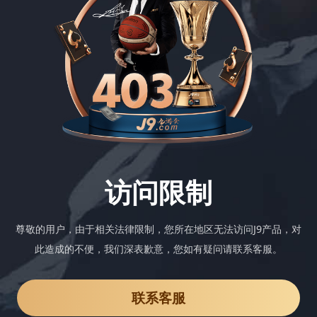
访问限制
尊敬的用户，由于相关法律限制，您所在地区无法访问J9产品，对
此造成的不便，我们深表歉意，您如有疑问请联系客服。
联系客服