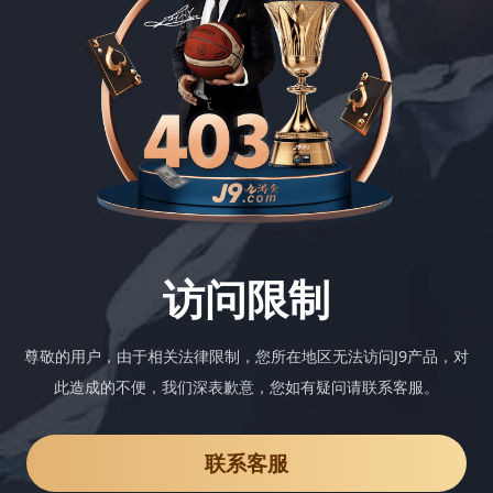
访问限制
尊敬的用户，由于相关法律限制，您所在地区无法访问J9产品，对
此造成的不便，我们深表歉意，您如有疑问请联系客服。
联系客服